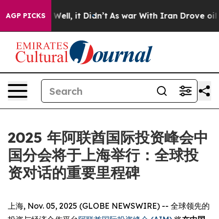
d 40%. Well, it Didn’t
As war With Iran Drove oil Pr
AGP PICKS
2025 年阿联酋国际投资峰会中
国分会将于上海举行：全球投
资对话的重要里程碑
上海, Nov. 05, 2025 (GLOBE NEWSWIRE) -- 全球领先的