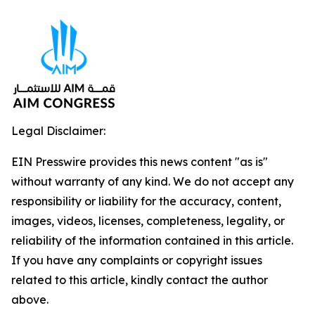
Legal Disclaimer:
EIN Presswire provides this news content "as is"
without warranty of any kind. We do not accept any
responsibility or liability for the accuracy, content,
images, videos, licenses, completeness, legality, or
reliability of the information contained in this article.
If you have any complaints or copyright issues
related to this article, kindly contact the author
above.